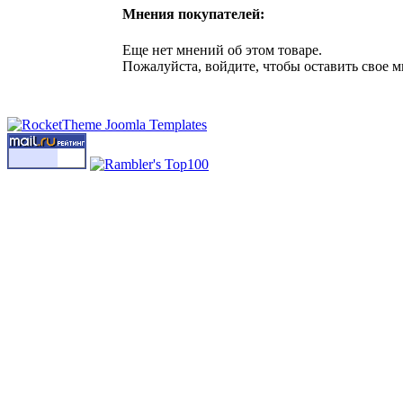
Мнения покупателей:
Еще нет мнений об этом товаре.
Пожалуйста, войдите, чтобы оставить свое м