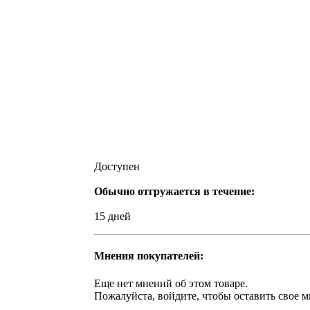
Доступен
Обычно отгружается в течение:
15 дней
Мнения покупателей:
Еще нет мнений об этом товаре.
Пожалуйста, войдите, чтобы оставить свое м