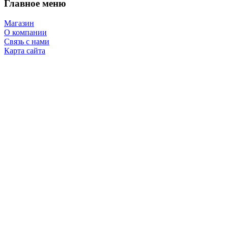
Главное меню
Магазин
О компании
Связь с нами
Карта сайта