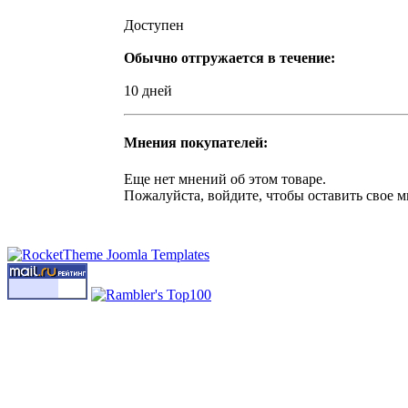
Доступен
Обычно отгружается в течение:
10 дней
Мнения покупателей:
Еще нет мнений об этом товаре.
Пожалуйста, войдите, чтобы оставить свое м