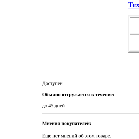
Те
Доступен
Обычно отгружается в течение:
до 45 дней
Мнения покупателей:
Еще нет мнений об этом товаре.