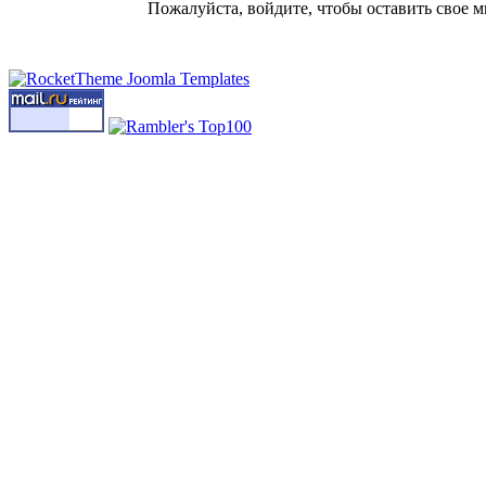
Пожалуйста, войдите, чтобы оставить свое м