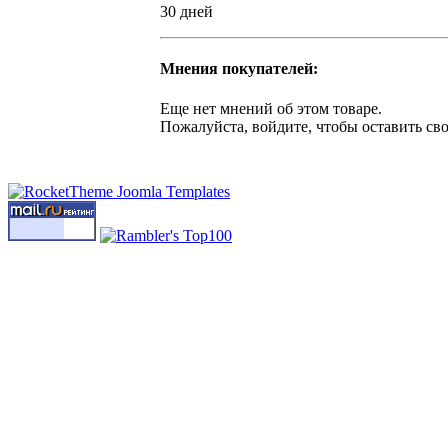
30 дней
Мнения покупателей:
Еще нет мнений об этом товаре.
Пожалуйста, войдите, чтобы оставить св