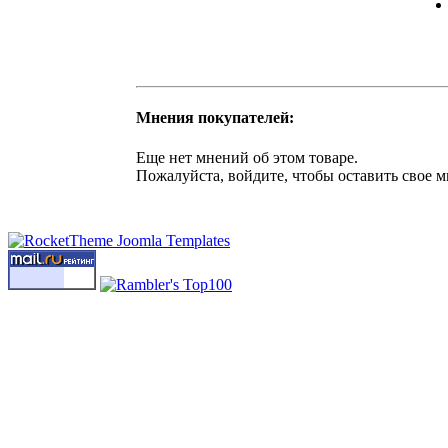
Мнения покупателей:
Еще нет мнений об этом товаре.
Пожалуйста, войдите, чтобы оставить свое м