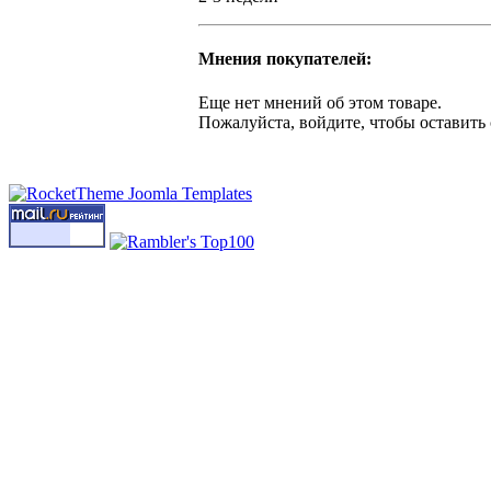
Мнения покупателей:
Еще нет мнений об этом товаре.
Пожалуйста, войдите, чтобы оставить 