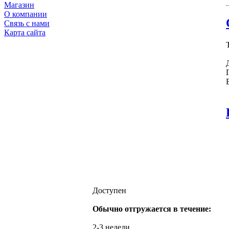
Магазин
О компании
Связь с нами
Карта сайта
Доступен
Обычно отгружается в течение:
2-3 недели