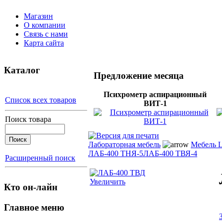
Магазин
О компании
Связь с нами
Карта сайта
Каталог
Предложение месяца
Психрометр аспирационный
Список всех товаров
ВИТ-1
Поиск товара
Лабораторная мебель
Мебель 
ЛАБ-400 ТНЯ-5
ЛАБ-400 ТВЯ-4
Расширенный поиск
Увеличить
Кто он-лайн
Главное меню