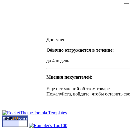
— 
— 
— 
Доступен
Обычно отгружается в течение:
до 4 недель
Мнения покупателей:
Еще нет мнений об этом товаре.
Пожалуйста, войдите, чтобы оставить св