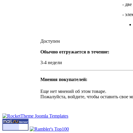
- дв
- эл
Доступен
Обычно отгружается в течение:
3-4 недели
Мнения покупателей:
Еще нет мнений об этом товаре.
Пожалуйста, войдите, чтобы оставить свое м