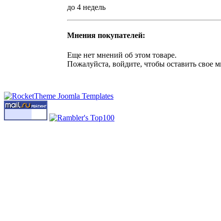
до 4 недель
Мнения покупателей:
Еще нет мнений об этом товаре.
Пожалуйста, войдите, чтобы оставить свое м