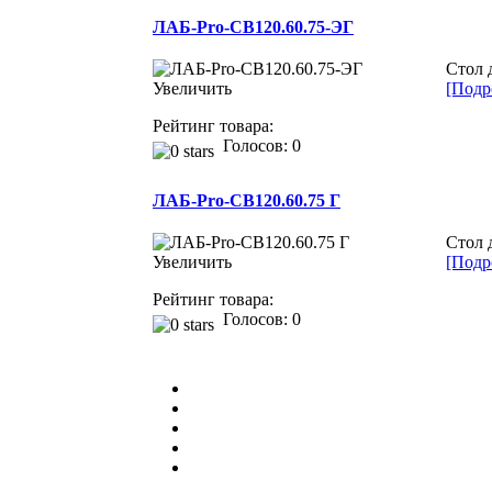
ЛАБ-Pro-СВ120.60.75-ЭГ
Стол 
Увеличить
[Подро
Рейтинг товара:
Голосов: 0
ЛАБ-Pro-СВ120.60.75 Г
Стол 
Увеличить
[Подро
Рейтинг товара:
Голосов: 0