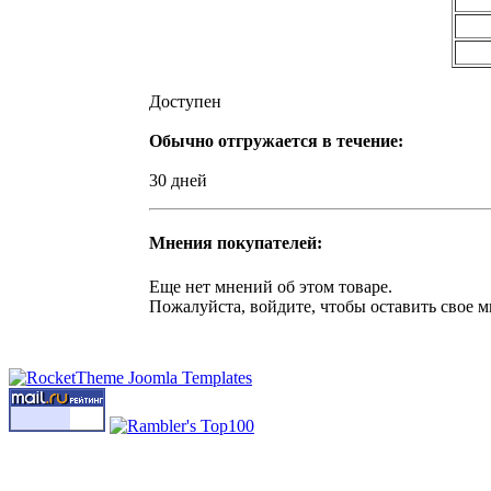
Доступен
Обычно отгружается в течение:
30 дней
Мнения покупателей:
Еще нет мнений об этом товаре.
Пожалуйста, войдите, чтобы оставить свое м