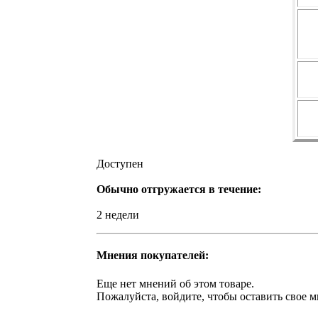
Доступен
Обычно отгружается в течение:
2 недели
Мнения покупателей:
Еще нет мнений об этом товаре.
Пожалуйста, войдите, чтобы оставить свое м