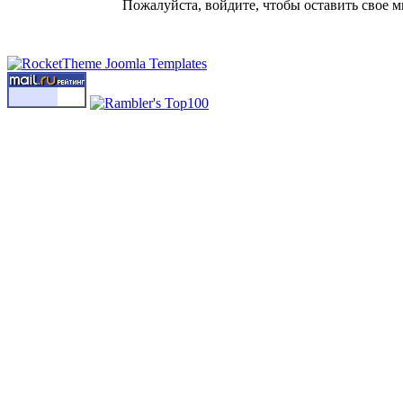
Пожалуйста, войдите, чтобы оставить свое м