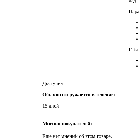
лед)
Пара
Габа
Доступен
Обычно отгружается в течение:
15 дней
Мнения покупателей:
Еще нет мнений об этом товаре.