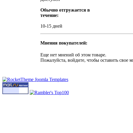
Обычно отгружается в
течение:
10-15 дней
Мнения покупателей:
Еще нет мнений об этом товаре.
Пожалуйста, войдите, чтобы оставить свое м