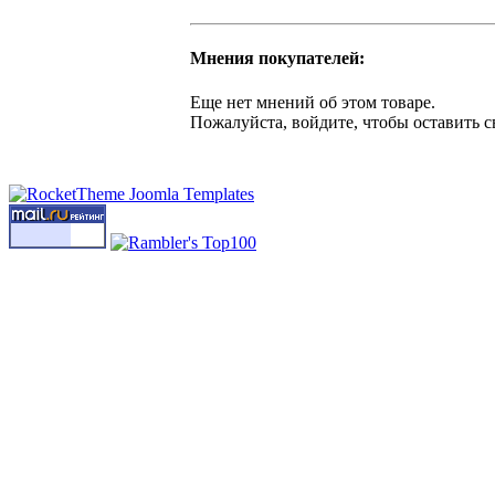
Мнения покупателей:
Еще нет мнений об этом товаре.
Пожалуйста, войдите, чтобы оставить с