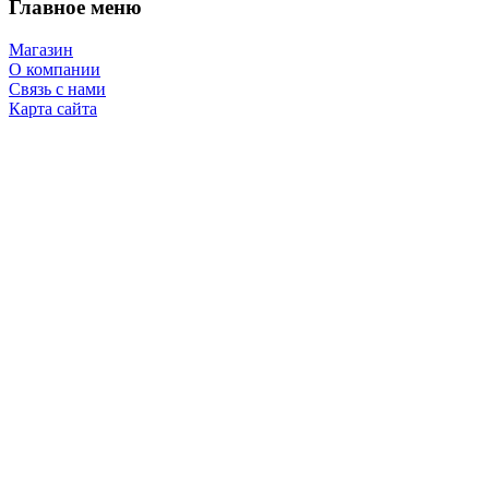
Главное меню
Магазин
О компании
Связь с нами
Карта сайта