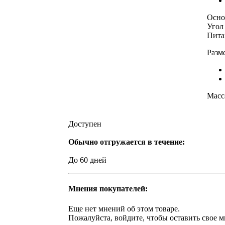
Осно
Угол
Пита
Разм
Масс
Доступен
Обычно отгружается в течение:
До 60 дней
Мнения покупателей:
Еще нет мнений об этом товаре.
Пожалуйста, войдите, чтобы оставить свое м