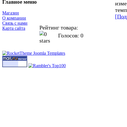
Главное меню
изме
темп
Магазин
[Под
О компании
Связь с нами
Рейтинг товара:
Карта сайта
Голосов: 0