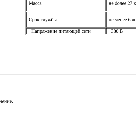
Масса
не более
27 
Срок службы
не менее
6 л
Напряжение
питающей сети
380 В
нение.