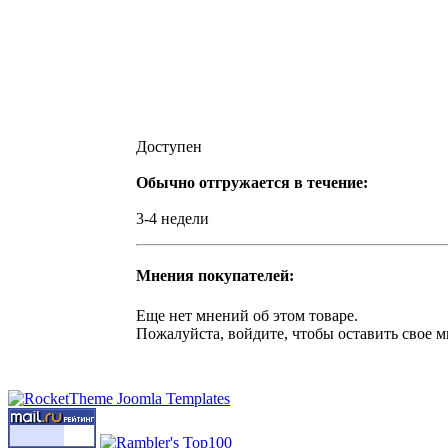
Доступен
Обычно отгружается в течение:
3-4 недели
Мнения покупателей:
Еще нет мнений об этом товаре.
Пожалуйста, войдите, чтобы оставить свое м