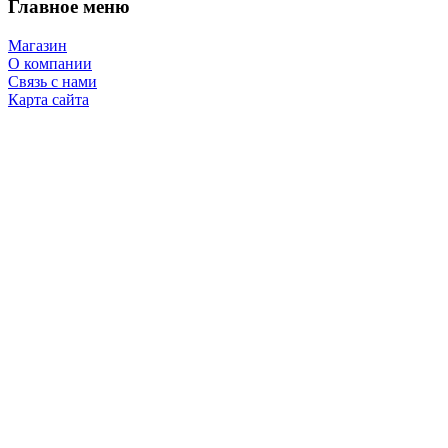
Главное меню
Магазин
О компании
Связь с нами
Карта сайта