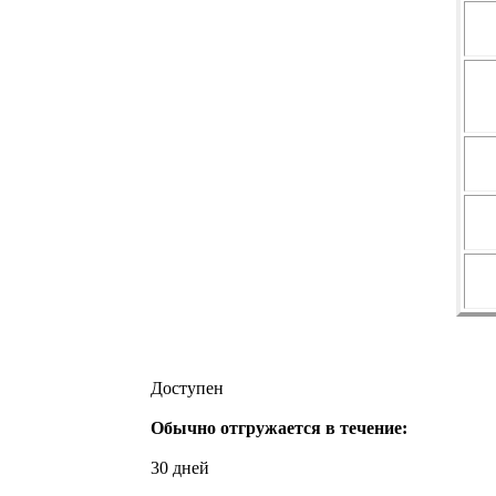
Доступен
Обычно отгружается в течение:
30 дней