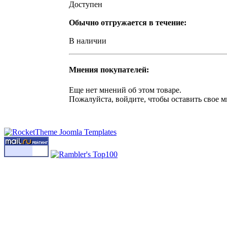
Доступен
Обычно отгружается в течение:
В наличии
Мнения покупателей:
Еще нет мнений об этом товаре.
Пожалуйста, войдите, чтобы оставить свое м