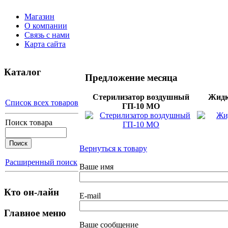
Магазин
О компании
Связь с нами
Карта сайта
Каталог
Предложение месяца
Стерилизатор воздушный
Жидк
Список всех товаров
ГП-10 МО
Поиск товара
Вернуться к товару
Расширенный поиск
Ваше имя
Кто он-лайн
E-mail
Главное меню
Ваше сообщение