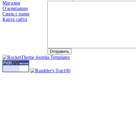
Магазин
О компании
Связь с нами
Карта сайта