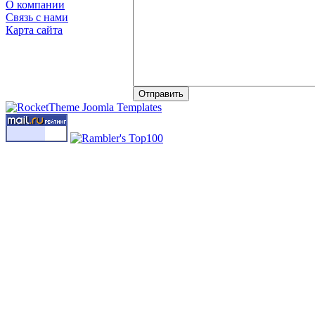
О компании
Связь с нами
Карта сайта