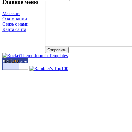
Главное меню
Магазин
О компании
Связь с нами
Карта сайта