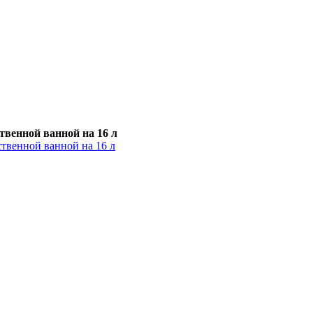
твенной ванной на 16 л