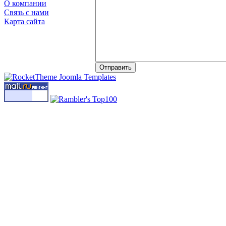
О компании
Связь с нами
Карта сайта