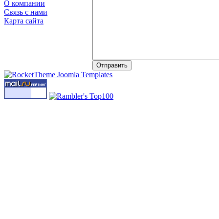
О компании
Связь с нами
Карта сайта