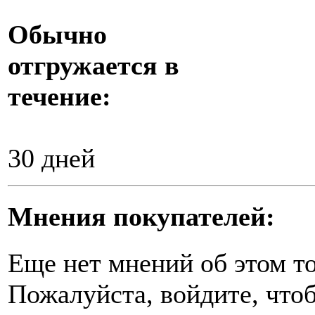
Обычно
отгружается в
течение:
30 дней
Мнения покупателей:
Еще нет мнений об этом то
Пожалуйста, войдите, чтоб