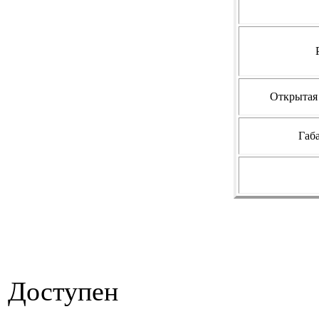
Открытая 
Габ
Доступен