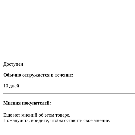
Доступен
Обычно отгружается в течение:
10 дней
Мнения покупателей:
Еще нет мнений об этом товаре.
Пожалуйста, войдите, чтобы оставить свое мнение.