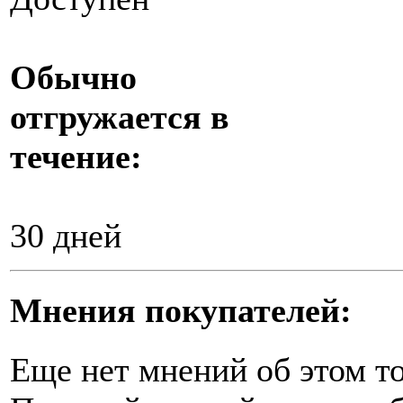
Обычно
отгружается в
течение:
30 дней
Мнения покупателей:
Еще нет мнений об этом то