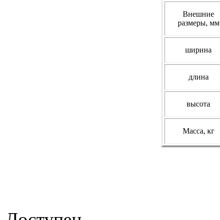
Внешние
размеры, мм
ширина
длина
высота
Масса, кг
Доступен