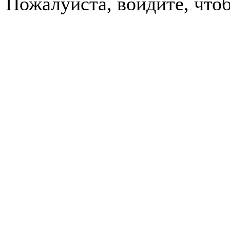
Пожалуйста, войдите, чтоб