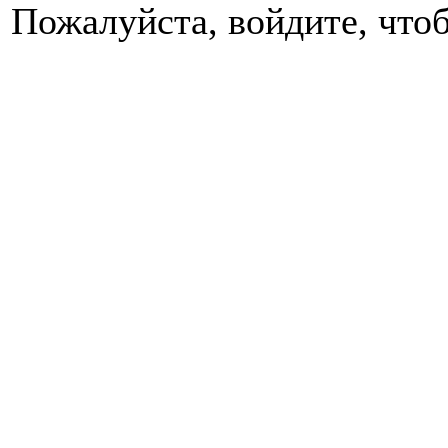
Пожалуйста, войдите, чтоб