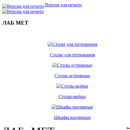
Версия для печати
ЛАБ МЕТ
Столы для титрования
Столы островные
Столы-мойки
Шкафы вытяжные