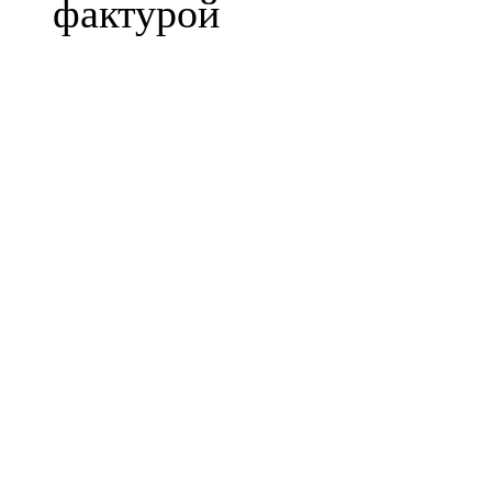
фактурой