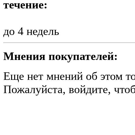
течение:
до 4 недель
Мнения покупателей:
Еще нет мнений об этом то
Пожалуйста, войдите, чтоб