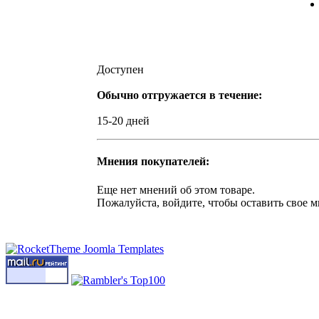
Доступен
Обычно отгружается в течение:
15-20 дней
Мнения покупателей:
Еще нет мнений об этом товаре.
Пожалуйста, войдите, чтобы оставить свое м