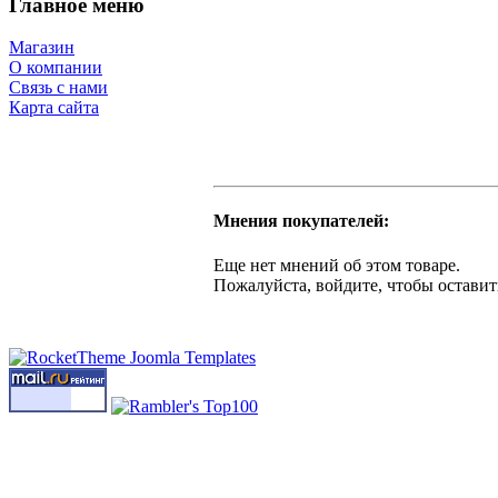
Главное меню
Магазин
О компании
Связь с нами
Карта сайта
Мнения покупателей:
Еще нет мнений об этом товаре.
Пожалуйста, войдите, чтобы оставит