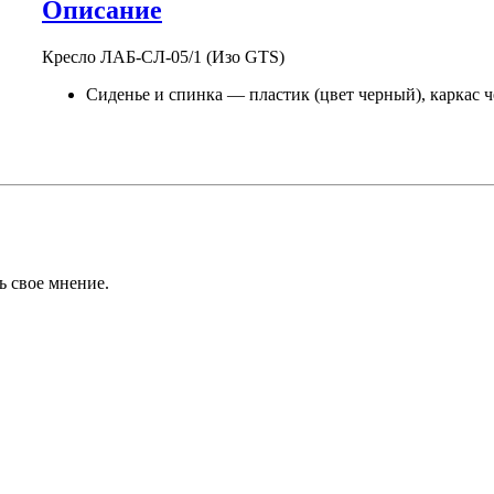
Описание
Кресло
ЛАБ-СЛ-05/1
(Изо GTS)
Сиденье
и спинка —
пластик (цвет черный), каркас 
ь свое мнение.