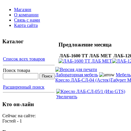
Магазин
О компании
Связь с нами
Карта сайта
Каталог
Предложение месяца
ЛАБ-1600 ТТ ЛАБ МЕТ
ЛАБ-12
Список всех товаров
Поиск товара
Лабораторная мебель
Мебель
Кресло ЛАБ-СЛ-04 (Астек)
Табурет 
Расширенный поиск
Увеличить
Кто он-лайн
Сейчас на сайте:
Гостей - 1