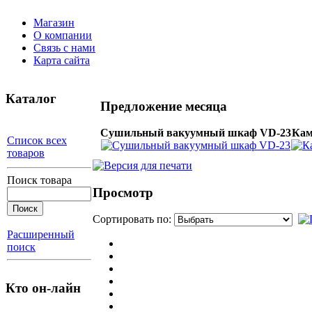
Магазин
О компании
Связь с нами
Карта сайта
Каталог
Предложение месяца
Сушильный вакуумный шкаф VD-23
Кам
Список всех
товаров
Поиск товара
Просмотр
Сортировать по:
Расширенный
поиск
Кто он-лайн