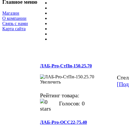
Главное меню
Магазин
О компании
Связь с нами
Карта сайта
ЛАБ-Pro-СтПн-150.25.70
Стел
Увеличить
[Под
Рейтинг товара:
Голосов: 0
ЛАБ-Pro-ОСС22-75.40