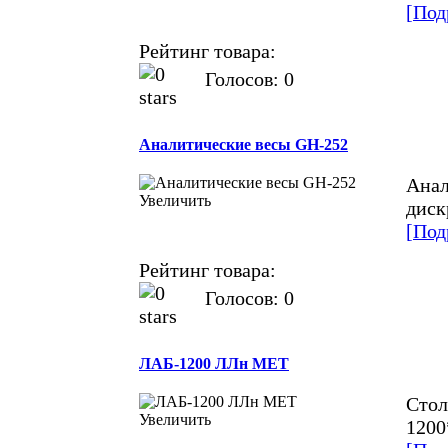
[Под
Рейтинг товара:
Голосов: 0
Аналитические весы GH-252
Анал
Увеличить
диск
[Под
Рейтинг товара:
Голосов: 0
ЛАБ-1200 ЛЛн МЕТ
Стол
Увеличить
1200