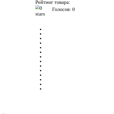
Рейтинг товара:
Голосов: 0