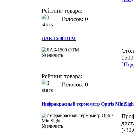
Рейтинг товара:
Голосов: 0
ЛАБ-1500 ОТМ
Стол
Увеличить
1500
[Под
Рейтинг товара:
Голосов: 0
Инфракрасный термометр Optris MiniSigh
Проф
дист
Увеличить
(-32