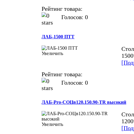
Рейтинг товара:
Голосов: 0
ЛАБ-1500 ПТТ
Стол
Увеличить
1500
[Под
Рейтинг товара:
Голосов: 0
ЛАБ-Pro-СОЦв120.150.90-TR высокий
Стол
1200
Увеличить
[Под