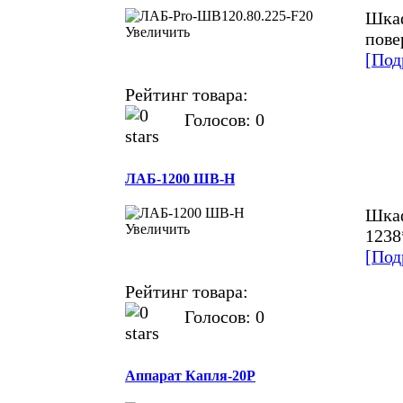
Шкаф
Увеличить
пове
[Под
Рейтинг товара:
Голосов: 0
ЛАБ-1200 ШВ-Н
Шкаф
Увеличить
1238
[Под
Рейтинг товара:
Голосов: 0
Аппарат Капля-20Р