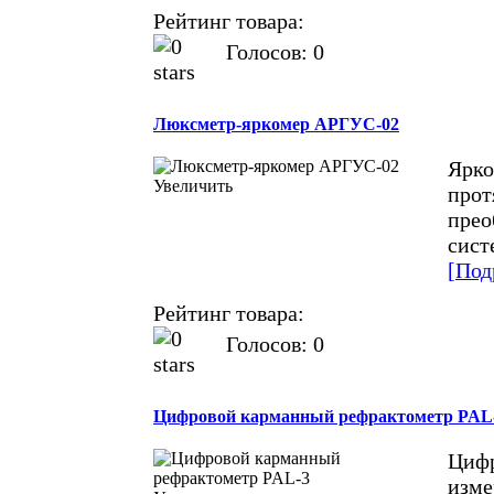
Рейтинг товара:
Голосов: 0
Люксметр-яркомер АРГУС-02
Ярко
Увеличить
прот
прео
сист
[Под
Рейтинг товара:
Голосов: 0
Цифровой карманный рефрактометр PAL
Цифр
изме