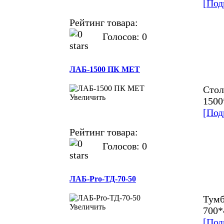
[Под
Рейтинг товара:
Голосов: 0
ЛАБ-1500 ПК МЕТ
Стол
Увеличить
1500
[Под
Рейтинг товара:
Голосов: 0
ЛАБ-Pro-ТД-70-50
Тумб
Увеличить
700*
[Под