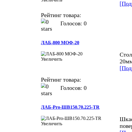
[Под
Рейтинг товара:
Голосов: 0
ЛАБ-800 МОФ-20
Стол
Увеличить
20мм
[Под
Рейтинг товара:
Голосов: 0
ЛАБ-Pro-ШВ150.70.225-TR
Шкаф
Увеличить
пове