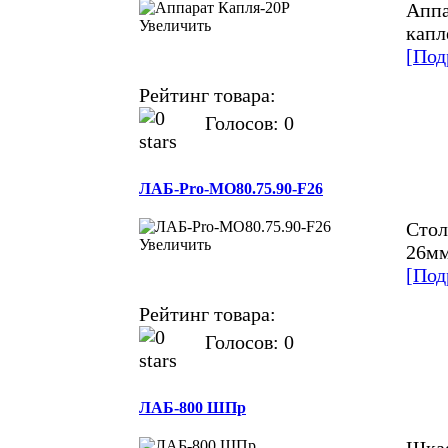
Аппа
Увеличить
капл
[Под
Рейтинг товара:
Голосов: 0
ЛАБ-Pro-МО80.75.90-F26
Стол
Увеличить
26мм
[Под
Рейтинг товара:
Голосов: 0
ЛАБ-800 ШПр