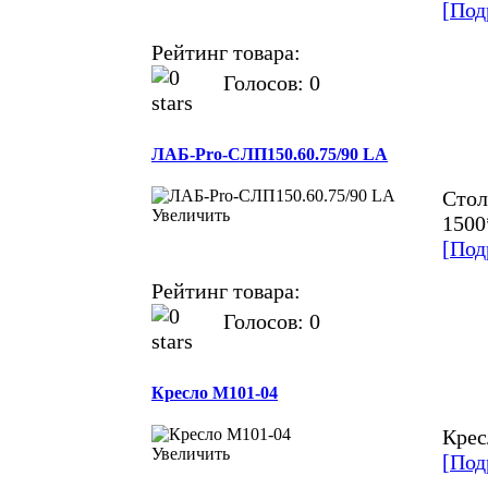
[Под
Рейтинг товара:
Голосов: 0
ЛАБ-Pro-СЛП150.60.75/90 LA
Стол
Увеличить
1500
[Под
Рейтинг товара:
Голосов: 0
Кресло М101-04
Крес
Увеличить
[Под