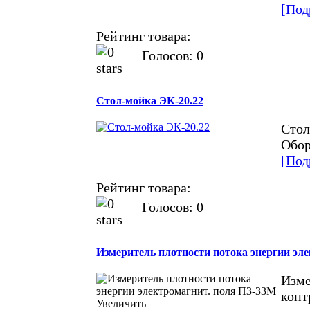
[Под
Рейтинг товара:
Голосов: 0
Стол-мойка ЭК-20.22
Стол
Обор
[Под
Рейтинг товара:
Голосов: 0
Измеритель плотности потока энергии эл
Изме
конт
Увеличить