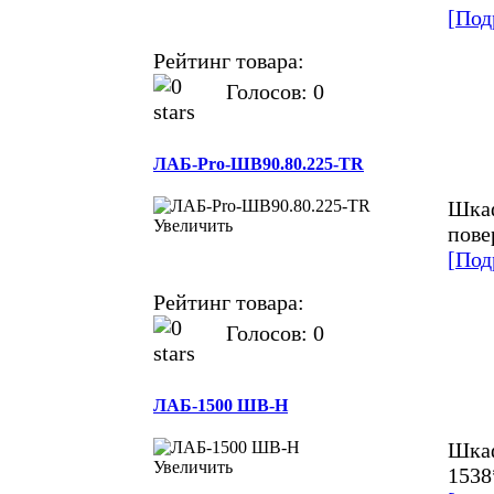
[Под
Рейтинг товара:
Голосов: 0
ЛАБ-Pro-ШВ90.80.225-TR
Шкаф
Увеличить
пове
[Под
Рейтинг товара:
Голосов: 0
ЛАБ-1500 ШВ-Н
Шкаф
Увеличить
1538