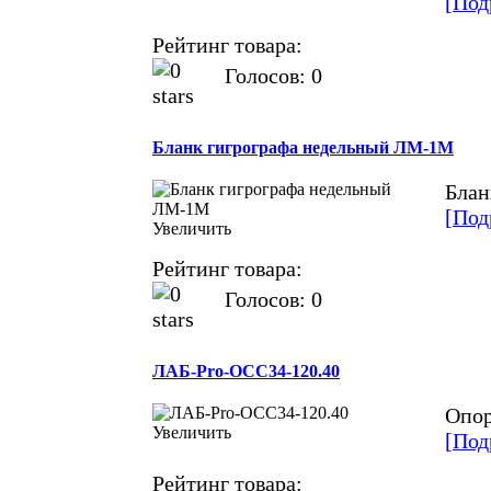
[Под
Рейтинг товара:
Голосов: 0
Бланк гигрографа недельный ЛМ-1М
Блан
[Под
Увеличить
Рейтинг товара:
Голосов: 0
ЛАБ-Pro-ОСС34-120.40
Опор
Увеличить
[Под
Рейтинг товара: