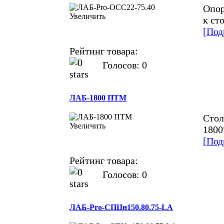
Опор
Увеличить
к ст
[Под
Рейтинг товара:
Голосов: 0
ЛАБ-1800 ПТМ
Стол
Увеличить
1800
[Под
Рейтинг товара:
Голосов: 0
ЛАБ-Pro-СПЦн150.80.75-LA