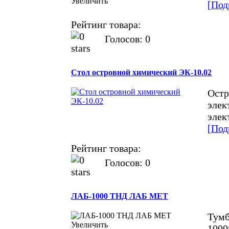
Увеличить
[Под
Рейтинг товара:
Голосов: 0
Cтол островной химический ЭК-10.02
Остр
элек
элек
[Под
Рейтинг товара:
Голосов: 0
ЛАБ-1000 ТНД ЛАБ МЕТ
Тумб
Увеличить
1000