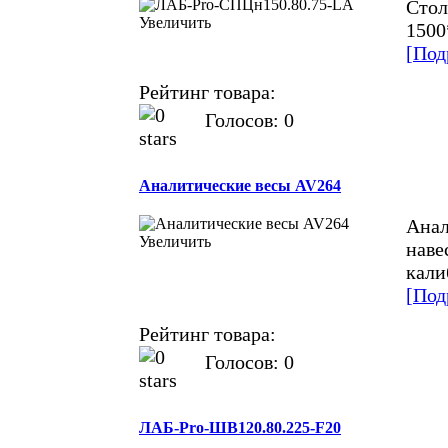
Стол
Увеличить
1500
[Под
Рейтинг товара:
Голосов: 0
Аналитические весы AV264
Анал
Увеличить
наве
кали
[Под
Рейтинг товара:
Голосов: 0
ЛАБ-Pro-ШВ120.80.225-F20