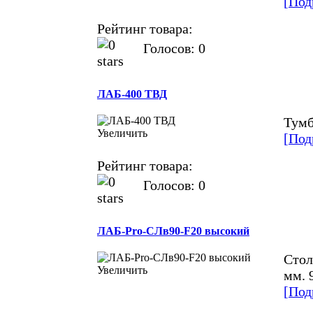
[Под
Рейтинг товара:
Голосов: 0
ЛАБ-400 ТВД
Тумб
Увеличить
[Под
Рейтинг товара:
Голосов: 0
ЛАБ-Pro-СЛв90-F20 высокий
Стол
Увеличить
мм. 
[Под