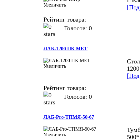
Шкаф
Увеличить
[Под
Рейтинг товара:
Голосов: 0
ЛАБ-1200 ПК МЕТ
Стол
Увеличить
1200
[Под
Рейтинг товара:
Голосов: 0
ЛАБ-Pro-ТПМЯ-50-67
Тумб
Увеличить
500*