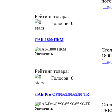
пото
[Под
Рейтинг товара:
Голосов: 0
ЛАБ-1800 ПКМ
Стол
Увеличить
1800
[Под
Рейтинг товара:
Голосов: 0
ЛАБ-Pro-СУ90/65.90/65.90-TR
Стол
Увеличить
TRES