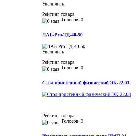
Увеличить
Рейтинг товара:
Голосов: 0
ЛАБ-Pro-ТД-40-50
Увеличить
Рейтинг товара:
Голосов: 0
Cтол пристенный физический ЭК-22.03
Рейтинг товара:
Голосов: 0