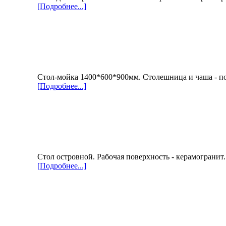
[Подробнее...]
Стол-мойка 1400*600*900мм. Столешница и чаша - п
[Подробнее...]
Стол островной. Рабочая поверхность - керамогранит
[Подробнее...]