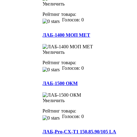
Увеличить
Рейтинг товара:
Голосов: 0
ЛАБ-1400 МОП МЕТ
Увеличить
Рейтинг товара:
Голосов: 0
ЛАБ-1500 ОКМ
Увеличить
Рейтинг товара:
Голосов: 0
ЛАБ-Pro-СХ-Т1 150.85.90/105 LA