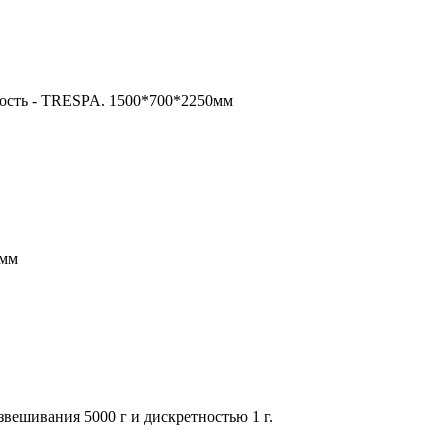
ость - TRESPA. 1500*700*2250мм
0мм
вешивания 5000 г и дискретностью 1 г.