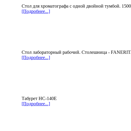
Стол для хроматографа с одной двойной тумбой. 15
[Подробнее...]
Стол лабораторный рабочий. Столешница - FANERIT
[Подробнее...]
Табурет НС-140Е
[Подробнее...]