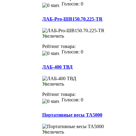
Голосов: 0
ЛАБ-Pro-ШВ150.70.225-TR
Увеличить
Рейтинг товара:
Голосов: 0
ЛАБ-400 ТВД
Увеличить
Рейтинг товара:
Голосов: 0
Портативные весы TA5000
Увеличить