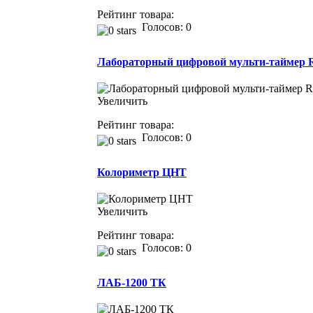
Рейтинг товара:
Голосов: 0
Лабораторный цифровой мульти-таймер 
Увеличить
Рейтинг товара:
Голосов: 0
Колориметр ЦНТ
Увеличить
Рейтинг товара:
Голосов: 0
ЛАБ-1200 ТК