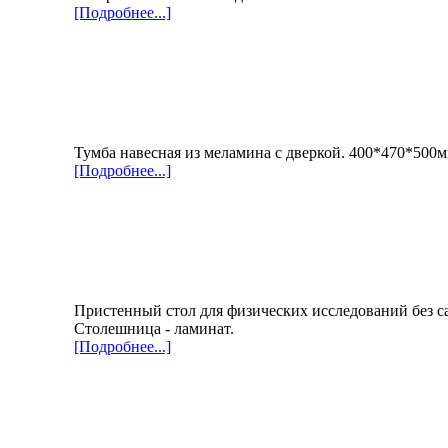
[Подробнее...]
Тумба навесная из меламина с дверкой. 400*470*500
[Подробнее...]
Пристенный стол для физических исследований без с
Столешница - ламинат.
[Подробнее...]