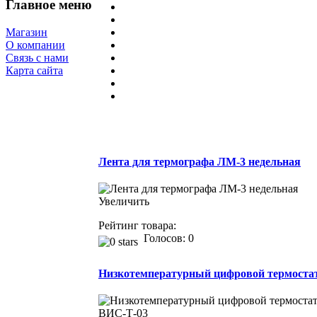
Главное меню
Магазин
О компании
Связь с нами
Карта сайта
Лента для термографа ЛМ-3 недельная
Увеличить
Рейтинг товара:
Голосов: 0
Низкотемпературный цифровой термост