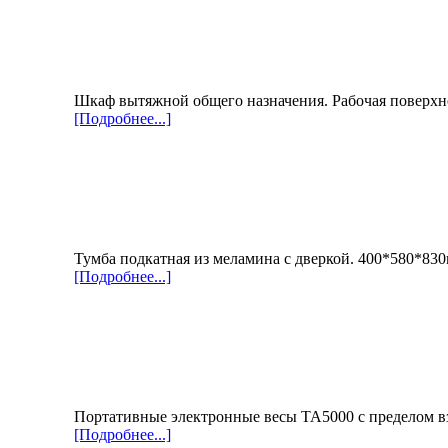
Шкаф вытяжной общего назначения. Рабочая поверхн
[Подробнее...]
Тумба подкатная из меламина с дверкой. 400*580*83
[Подробнее...]
Портативные электронные весы TA5000 с пределом вз
[Подробнее...]