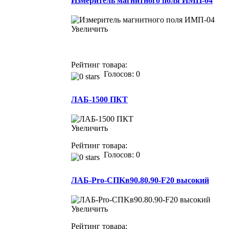
Измеритель магнитного поля ИМП-04
Увеличить
Рейтинг товара:
Голосов: 0
ЛАБ-1500 ПКТ
Увеличить
Рейтинг товара:
Голосов: 0
ЛАБ-Pro-СПKв90.80.90-F20 высокий
Увеличить
Рейтинг товара: